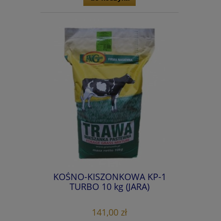
KOŚNO-KISZONKOWA KP-1
TURBO 10 kg (JARA)
141,00 zł