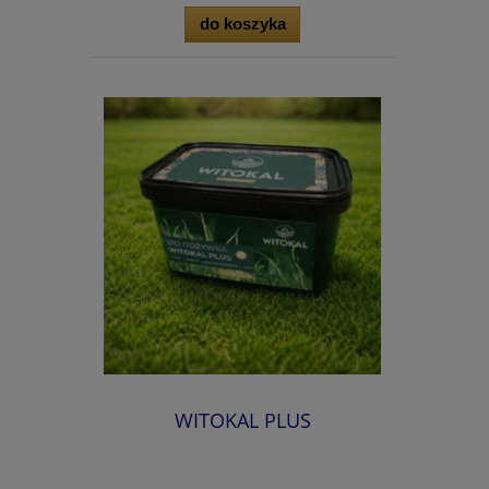
do koszyka
WITOKAL PLUS