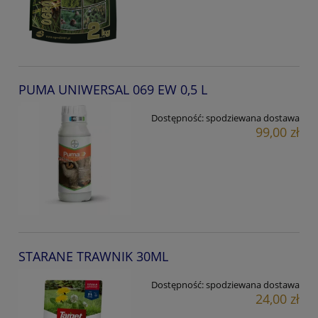
PUMA UNIWERSAL 069 EW 0,5 L
Dostępność:
spodziewana dostawa
99,00 zł
STARANE TRAWNIK 30ML
Dostępność:
spodziewana dostawa
24,00 zł