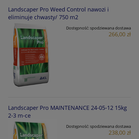
Landscaper Pro Weed Control nawozi i
eliminuje chwasty/ 750 m2
Dostępność:
spodziewana dostawa
266,00 zł
Landscaper Pro MAINTENANCE 24-05-12 15kg
2-3 m-ce
Dostępność:
spodziewana dostawa
238,00 zł