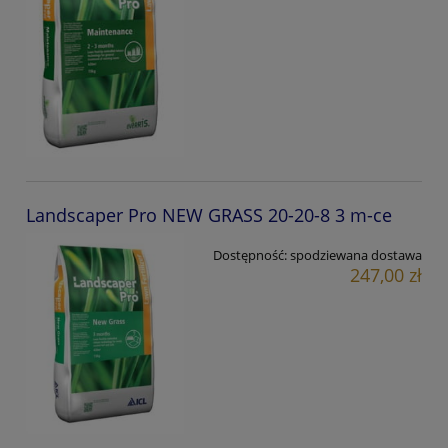
Landscaper Pro NEW GRASS 20-20-8 3 m-ce
Dostępność:
spodziewana dostawa
247,00 zł