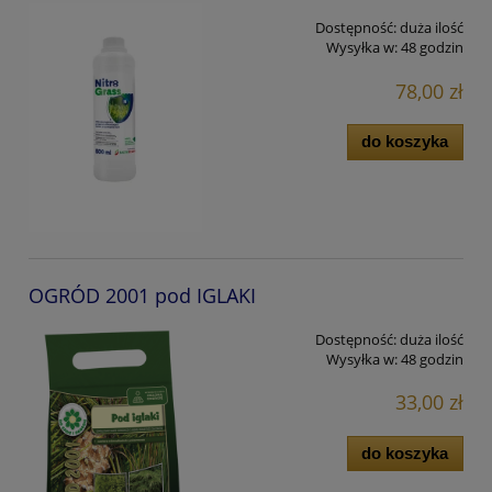
Dostępność:
duża ilość
Wysyłka w:
48 godzin
78,00 zł
do koszyka
OGRÓD 2001 pod IGLAKI
Dostępność:
duża ilość
Wysyłka w:
48 godzin
33,00 zł
do koszyka