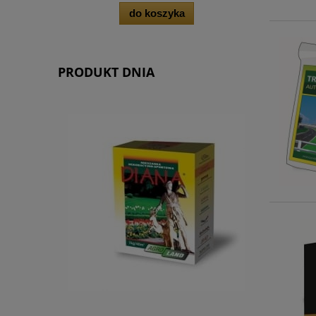
do koszyka
PRODUKT DNIA